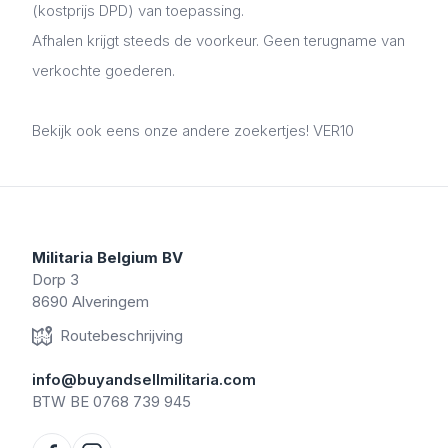
(kostprijs DPD) van toepassing.
Afhalen krijgt steeds de voorkeur. Geen terugname van
verkochte goederen.
Bekijk ook eens onze andere zoekertjes! VER10
Militaria Belgium BV
Dorp 3
8690 Alveringem
Routebeschrijving
info@buyandsellmilitaria.com
BTW BE 0768 739 945