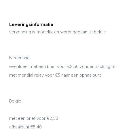
Leveringsinformatie
verzending is mogelijk en wordt gedaan uit belgie
Nederland
eventueel met een brief voor €3,50 zonder tracking of
met mondial relay voor €5 naar een ophaalpunt
Belgie
met een brief voor €2,50
afhaalpunt €5,40