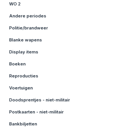
WO 2
Andere periodes
Politie/brandweer
Blanke wapens
Display items
Boeken
Reproducties
Voertuigen
Doodsprentjes - niet-militair
Postkaarten - niet-militair
Bankbiljetten